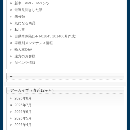
新車 AMG Mベンツ
最近見聞きした話
未分類
気になる商品
私し事
自動車保険(14-T-01845.201406月作成）
車種別メンテナンス情報
輸入車Q&A
遠方のお客様
Ｍベンツ情報
–
アーカイブ（直近12ヶ月）
2026年8月
2026年7月
2026年6月
2026年5月
2026年4月