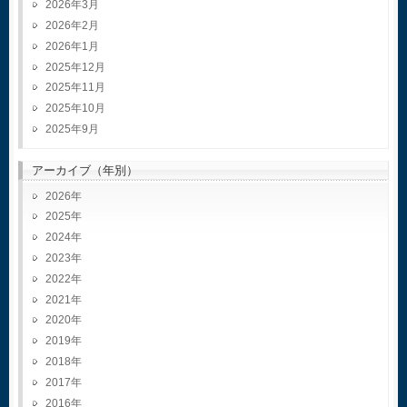
2026年3月
2026年2月
2026年1月
2025年12月
2025年11月
2025年10月
2025年9月
アーカイブ（年別）
2026
2025
2024
2023
2022
2021
2020
2019
2018
2017
2016