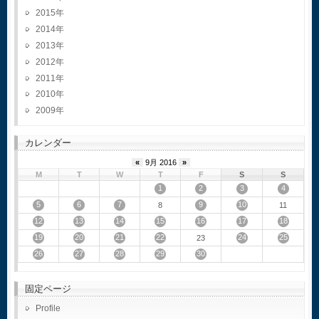
2015
2014
2013
2012
2011
2010
2009
カレンダー
«
9月 2016
»
M
T
W
T
F
S
S
1
2
3
4
5
6
7
9
10
8
11
12
13
14
15
16
17
18
19
20
21
22
24
25
23
26
27
28
29
30
固定ページ
Profile