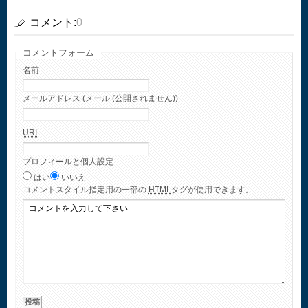
コメント:
0
コメントフォーム
名前
メールアドレス (メール (公開されません))
URI
プロフィールと個人設定
はい
いいえ
コメント
スタイル指定用の一部の
HTML
タグが使用できます。