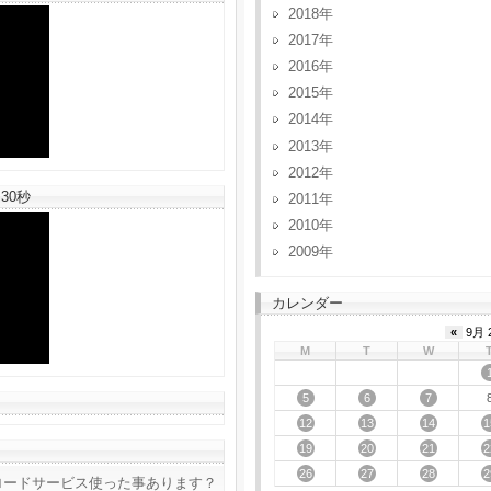
2018
2017
2016
2015
2014
2013
2012
30秒
2011
2010
2009
カレンダー
«
9月 
M
T
W
5
6
7
12
13
14
1
19
20
21
2
26
27
28
2
ロードサービス使った事あります？