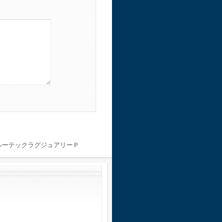
ルーテックラグジュアリーＰ