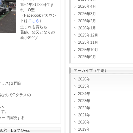
1964年3月23日生ま
2026年4月
れ O型
2026年3月
（Facebookアカウン
トは
こちら
）
2026年2月
生まれも育ちも
2026年1月
葛飾、柴又となりの
2025年12月
新小岩^^)/
2025年11月
2025年10月
2025年9月
アーカイブ（年別）
2026
クラス)専門店
2025
2024
備なのでGクラスの
2023
い。
2022
ます。
2021
2020
2019
秒 BSフジver.