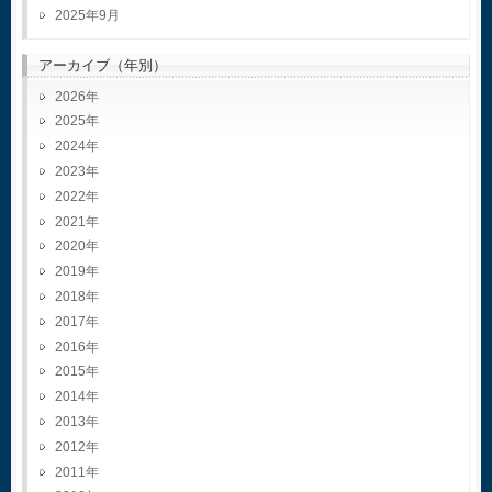
2025年9月
アーカイブ（年別）
2026
2025
2024
2023
2022
2021
2020
2019
2018
2017
2016
2015
2014
2013
2012
2011