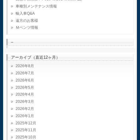
車種別メンテナンス情報
輸入車Q&A
遠方のお客様
Ｍベンツ情報
–
アーカイブ（直近12ヶ月）
2026年8月
2026年7月
2026年6月
2026年5月
2026年4月
2026年3月
2026年2月
2026年1月
2025年12月
2025年11月
2025年10月