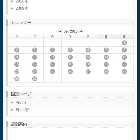
2010
2009
カレンダー
«
5月 2016
»
M
T
W
T
F
S
S
1
2
3
4
5
6
7
8
9
10
11
12
13
14
15
16
17
18
19
20
21
22
23
24
25
26
27
28
29
30
31
固定ページ
Profile
自己紹介
店舗案内