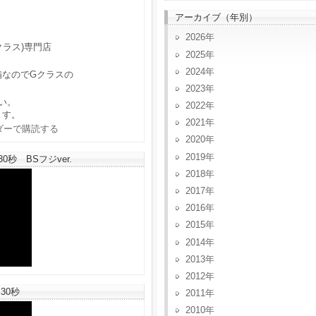
アーカイブ（年別）
2026
クラス)専門店
2025
2024
備なのでGクラスの
2023
い。
2022
ます。
2021
2020
2019
秒 BSフジver.
2018
2017
2016
2015
2014
2013
2012
30秒
2011
2010