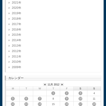
2021
2020
2019
2018
2017
2016
2015
2014
2013
2012
2011
2010
2009
カレンダー
«
11月 2012
»
M
T
W
T
F
S
S
1
2
3
4
5
6
7
9
10
8
11
12
13
14
16
17
18
15