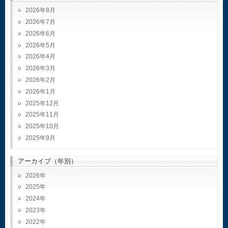
2026年8月
2026年7月
2026年6月
2026年5月
2026年4月
2026年3月
2026年2月
2026年1月
2025年12月
2025年11月
2025年10月
2025年9月
アーカイブ（年別）
2026
2025
2024
2023
2022