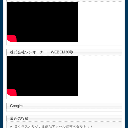
株式会社ワンオーナー WEBCM30秒
Google+
最近の投稿
Ｇクラスオリジナル商品アクセル調整ペダルキット