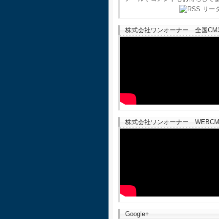
株式会社ワンオーナー 全国CM30
株式会社ワンオーナー WEBCM
Google+