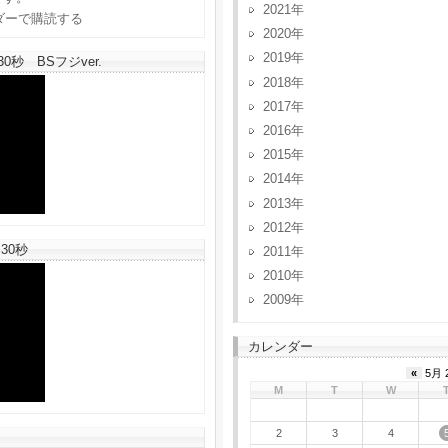
2021
2020
2019
秒 BSフジver.
2018
2017
2016
2015
2014
2013
2012
30秒
2011
2010
2009
カレンダー
«
5月 
M
T
W
2
3
4