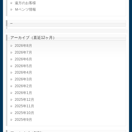
遠方のお客様
Ｍベンツ情報
–
アーカイブ（直近12ヶ月）
2026年8月
2026年7月
2026年6月
2026年5月
2026年4月
2026年3月
2026年2月
2026年1月
2025年12月
2025年11月
2025年10月
2025年9月