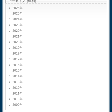
アーカイブ（年別）
2026
2025
2024
2023
2022
2021
2020
2019
2018
2017
2016
2015
2014
2013
2012
2011
2010
2009