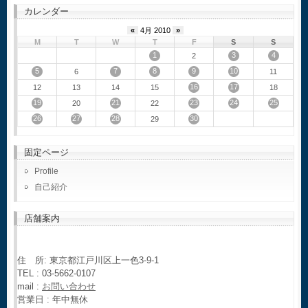
カレンダー
«
4月 2010
»
M
T
W
T
F
S
S
1
3
4
2
5
7
8
9
10
6
11
16
17
12
13
14
15
18
19
21
23
24
25
20
22
26
27
28
30
29
固定ページ
Profile
自己紹介
店舗案内
住 所: 東京都江戸川区上一色3-9-1
TEL : 03-5662-0107
mail :
お問い合わせ
営業日 : 年中無休