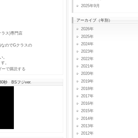
2025年9月
アーカイブ（年別）
2026
クラス)専門店
2025
2024
備なのでGクラスの
2023
い。
2022
ます。
2021
2020
2019
秒 BSフジver.
2018
2017
2016
2015
2014
2013
2012