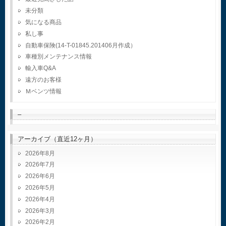
未分類
気になる商品
私し事
自動車保険(14-T-01845.201406月作成）
車種別メンテナンス情報
輸入車Q&A
遠方のお客様
Ｍベンツ情報
–
アーカイブ（直近12ヶ月）
2026年8月
2026年7月
2026年6月
2026年5月
2026年4月
2026年3月
2026年2月