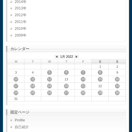
2014
2013
2012
2011
2010
2009
カレンダー
«
1月 2022
»
M
T
W
T
F
S
S
1
2
5
6
7
8
3
4
9
10
11
12
14
15
16
13
17
18
19
20
21
23
22
24
25
26
27
28
29
30
31
固定ページ
Profile
自己紹介