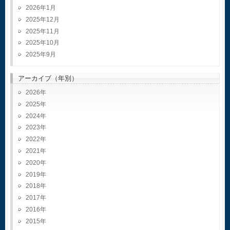
2026年1月
2025年12月
2025年11月
2025年10月
2025年9月
アーカイブ（年別）
2026
2025
2024
2023
2022
2021
2020
2019
2018
2017
2016
2015