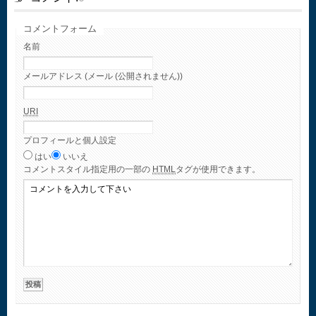
コメントフォーム
名前
メールアドレス (メール (公開されません))
URI
プロフィールと個人設定
はい
いいえ
コメント
スタイル指定用の一部の
HTML
タグが使用できます。