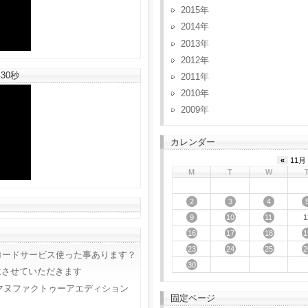
2015
2014
2013
2012
30秒
2011
2010
2009
カレンダー
«
11月 
M
T
W
2
3
4
9
10
11
1
16
17
18
1
23
24
25
2
ロードサービス使った事あります？
30
意させていただきます
マヌファクトゥーアエディション
固定ページ