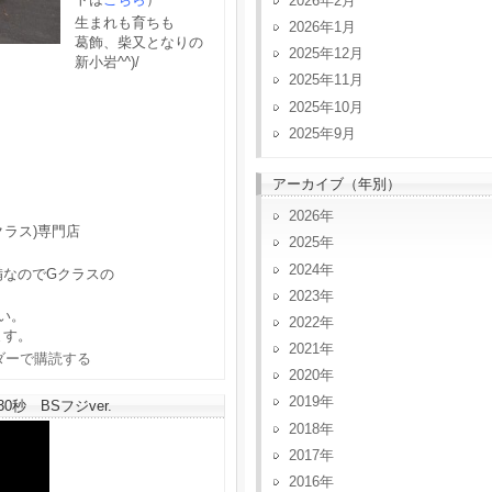
2026年2月
生まれも育ちも
2026年1月
葛飾、柴又となりの
2025年12月
新小岩^^)/
2025年11月
2025年10月
2025年9月
アーカイブ（年別）
2026
クラス)専門店
2025
2024
備なのでGクラスの
2023
い。
2022
ます。
2021
2020
2019
秒 BSフジver.
2018
2017
2016