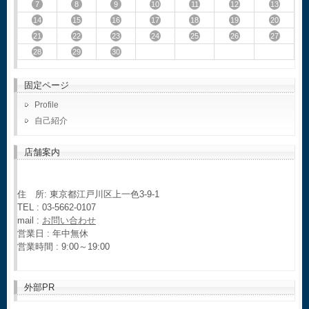
7
8
9
10
11
12
13
14
15
16
17
18
19
20
21
22
23
24
25
26
27
28
29
30
固定ページ
Profile
自己紹介
店舗案内
住 所: 東京都江戸川区上一色3-9-1
TEL : 03-5662-0107
mail :
お問い合わせ
営業日 : 年中無休
営業時間 : 9:00～19:00
外部PR