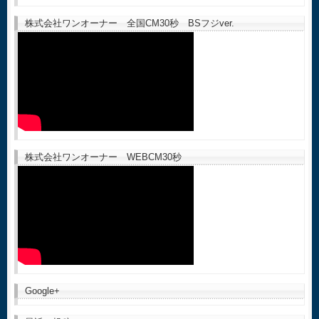
株式会社ワンオーナー 全国CM30秒 BSフジver.
株式会社ワンオーナー WEBCM30秒
Google+