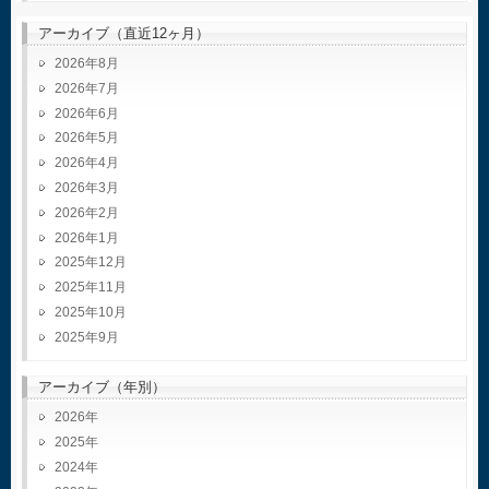
アーカイブ（直近12ヶ月）
2026年8月
2026年7月
2026年6月
2026年5月
2026年4月
2026年3月
2026年2月
2026年1月
2025年12月
2025年11月
2025年10月
2025年9月
アーカイブ（年別）
2026
2025
2024