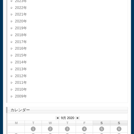
2023
2022
2021
2020
2019
2018
2017
2016
2015
2014
2013
2012
2011
2010
2009
カレンダー
«
9月 2020
»
M
T
W
T
F
S
S
1
2
3
4
5
6