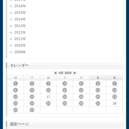
2016
2015
2014
2013
2012
2011
2010
2009
カレンダー
«
4月 2019
»
M
T
W
T
F
S
S
1
2
3
4
5
6
7
8
9
10
11
12
13
14
15
16
18
19
20
21
17
22
23
24
25
26
27
28
29
30
固定ページ