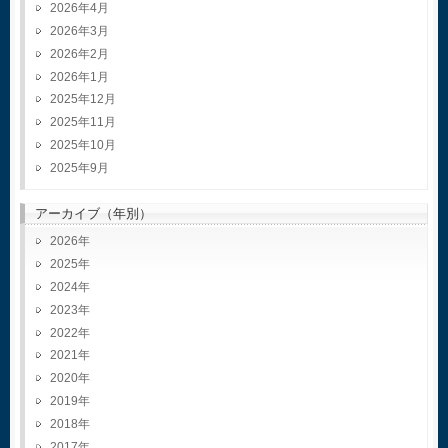
2026年4月
2026年3月
2026年2月
2026年1月
2025年12月
2025年11月
2025年10月
2025年9月
アーカイブ（年別）
2026
2025
2024
2023
2022
2021
2020
2019
2018
2017