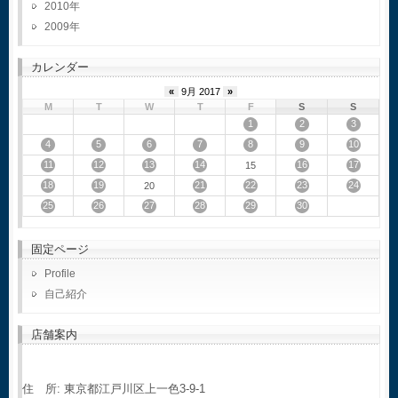
2010
2009
カレンダー
«
9月 2017
»
M
T
W
T
F
S
S
1
2
3
4
5
6
7
8
9
10
11
12
13
14
16
17
15
18
19
21
22
23
24
20
25
26
27
28
29
30
固定ページ
Profile
自己紹介
店舗案内
住 所: 東京都江戸川区上一色3-9-1