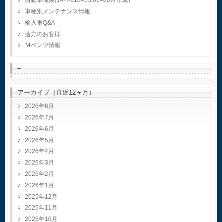
自動車保険(14-T-01845.201406月作成）
車種別メンテナンス情報
輸入車Q&A
遠方のお客様
Ｍベンツ情報
–
アーカイブ（直近12ヶ月）
2026年8月
2026年7月
2026年6月
2026年5月
2026年4月
2026年3月
2026年2月
2026年1月
2025年12月
2025年11月
2025年10月