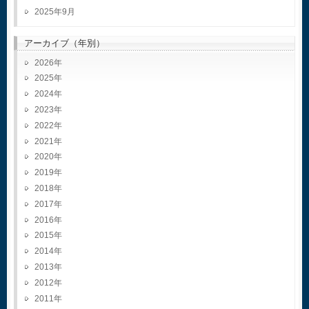
2025年9月
アーカイブ（年別）
2026
2025
2024
2023
2022
2021
2020
2019
2018
2017
2016
2015
2014
2013
2012
2011