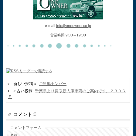
e-mail:
info@oneowner.co.jp
営業時間 9:00～19:00
新しい投稿 »:
ご当地ナンバー
« 古い投稿:
千葉県より買取新入庫車両のご案内です。２３０Ｇ
Ｅ
コメント:
0
コメントフォーム
名前