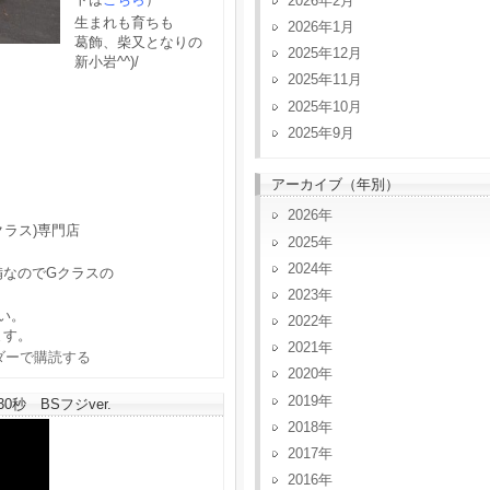
2026年2月
生まれも育ちも
2026年1月
葛飾、柴又となりの
2025年12月
新小岩^^)/
2025年11月
2025年10月
2025年9月
アーカイブ（年別）
2026
クラス)専門店
2025
2024
備なのでGクラスの
2023
い。
2022
ます。
2021
2020
2019
秒 BSフジver.
2018
2017
2016