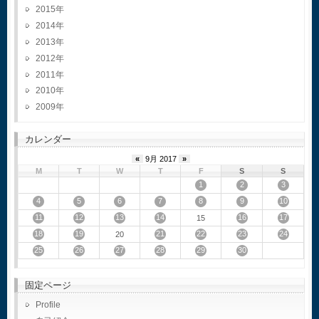
2015
2014
2013
2012
2011
2010
2009
カレンダー
«
9月 2017
»
M
T
W
T
F
S
S
1
2
3
4
5
6
7
8
9
10
11
12
13
14
16
17
15
18
19
21
22
23
24
20
25
26
27
28
29
30
固定ページ
Profile