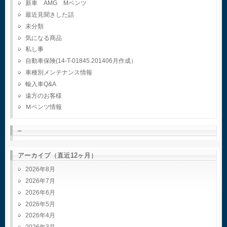
新車 AMG Mベンツ
最近見聞きした話
未分類
気になる商品
私し事
自動車保険(14-T-01845.201406月作成）
車種別メンテナンス情報
輸入車Q&A
遠方のお客様
Ｍベンツ情報
–
アーカイブ（直近12ヶ月）
2026年8月
2026年7月
2026年6月
2026年5月
2026年4月