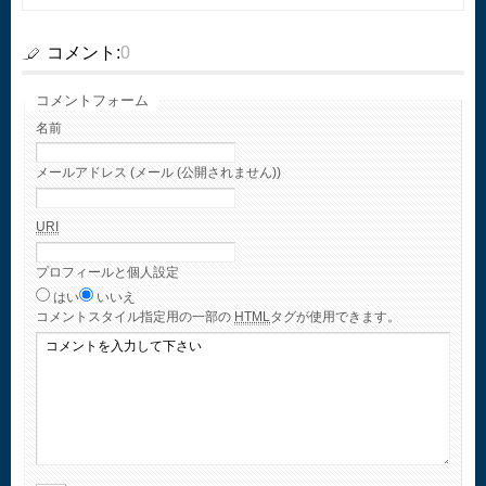
コメント:
0
コメントフォーム
名前
メールアドレス (メール (公開されません))
URI
プロフィールと個人設定
はい
いいえ
コメント
スタイル指定用の一部の
HTML
タグが使用できます。