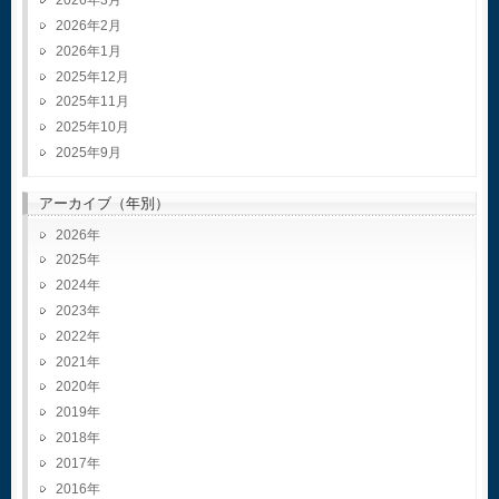
2026年3月
2026年2月
2026年1月
2025年12月
2025年11月
2025年10月
2025年9月
アーカイブ（年別）
2026
2025
2024
2023
2022
2021
2020
2019
2018
2017
2016