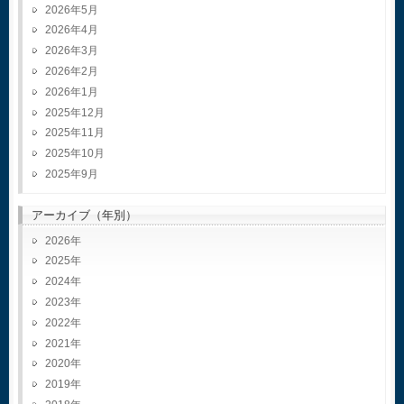
2026年5月
2026年4月
2026年3月
2026年2月
2026年1月
2025年12月
2025年11月
2025年10月
2025年9月
アーカイブ（年別）
2026
2025
2024
2023
2022
2021
2020
2019