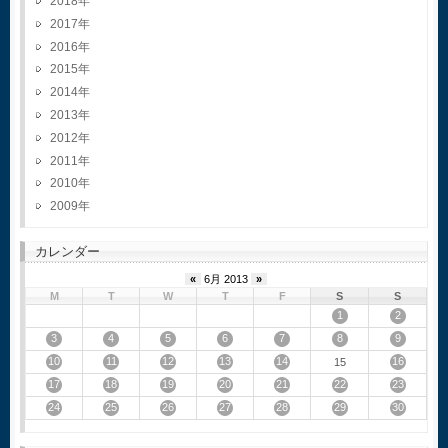
2018
2017
2016
2015
2014
2013
2012
2011
2010
2009
カレンダー
«
6月 2013
»
M
T
W
T
F
S
S
1
2
3
4
5
6
7
8
9
10
11
12
13
14
16
15
17
18
19
20
21
22
23
24
25
26
27
28
29
30