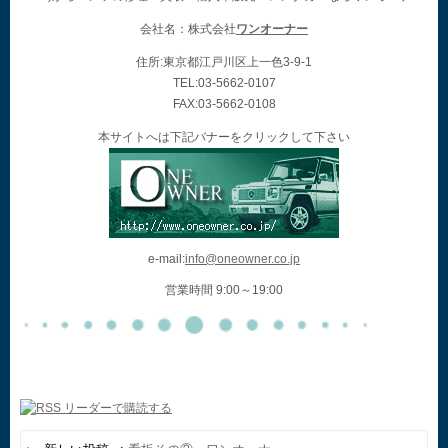
会社名：株式会社
ワンオーナー
住所:東京都江戸川区上一色3-9-1
TEL:03-5662-0107
FAX:03-5662-0108
本サイトへは下記バナーをクリックして下さい
e-mail:
info@oneowner.co.jp
営業時間 9:00～19:00