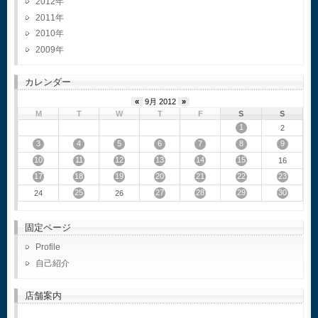
2012
2011
2010
2009
カレンダー
«
9月 2012
»
M
T
W
T
F
S
S
1
2
3
4
5
6
7
8
9
10
11
12
13
14
15
16
17
18
19
20
21
22
23
25
27
28
29
30
24
26
固定ページ
Profile
自己紹介
店舗案内