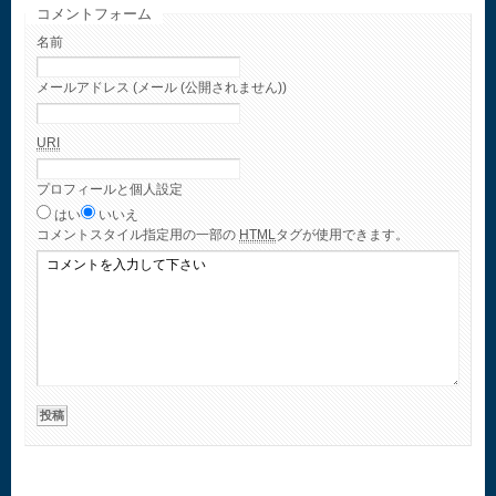
コメントフォーム
名前
メールアドレス (メール (公開されません))
URI
プロフィールと個人設定
はい
いいえ
コメント
スタイル指定用の一部の
HTML
タグが使用できます。