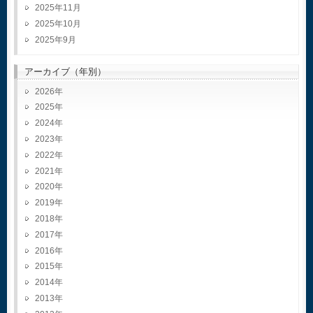
2025年11月
2025年10月
2025年9月
アーカイブ（年別）
2026
2025
2024
2023
2022
2021
2020
2019
2018
2017
2016
2015
2014
2013