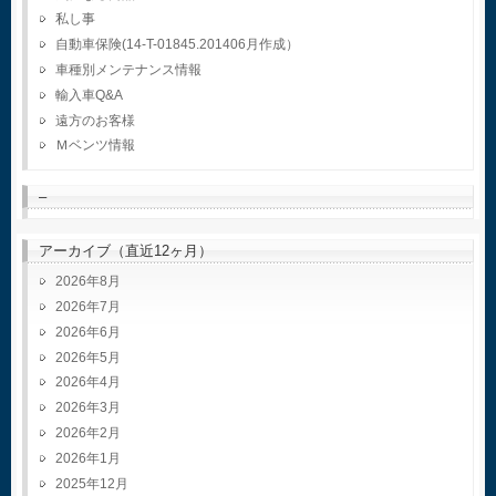
私し事
自動車保険(14-T-01845.201406月作成）
車種別メンテナンス情報
輸入車Q&A
遠方のお客様
Ｍベンツ情報
–
アーカイブ（直近12ヶ月）
2026年8月
2026年7月
2026年6月
2026年5月
2026年4月
2026年3月
2026年2月
2026年1月
2025年12月