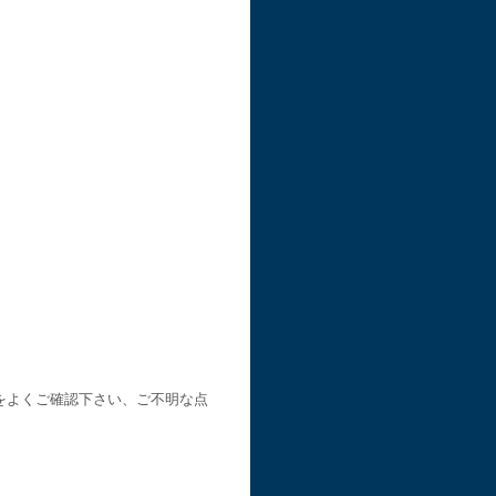
をよくご確認下さい、ご不明な点