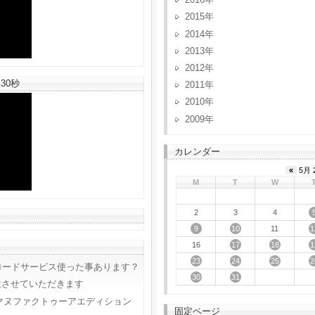
2015
2014
2013
2012
30秒
2011
2010
2009
カレンダー
«
5月 
M
T
W
2
3
4
9
10
1
11
17
18
1
16
23
24
25
2
ロードサービス使った事あります？
30
31
意させていただきます
マヌファクトゥーアエディション
固定ページ