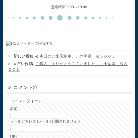
営業時間 9:00～19:00
新しい投稿 »:
本日のご来店納車。。静岡県 Ｇ５００Ｌ
« 古い投稿:
ご購入 ありがとうございました。。千葉県 Ｇ３
２０Ｌ
コメント:
0
コメントフォーム
名前
メールアドレス (メール (公開されません))
URI