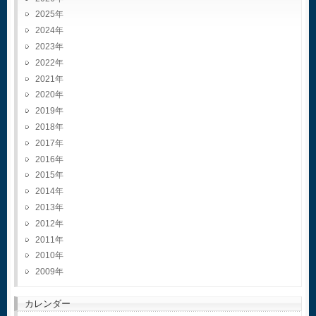
2025
2024
2023
2022
2021
2020
2019
2018
2017
2016
2015
2014
2013
2012
2011
2010
2009
カレンダー