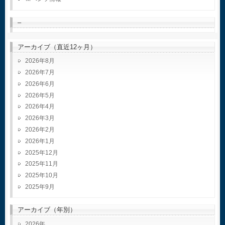
–
アーカイブ（直近12ヶ月）
2026年8月
2026年7月
2026年6月
2026年5月
2026年4月
2026年3月
2026年2月
2026年1月
2025年12月
2025年11月
2025年10月
2025年9月
アーカイブ（年別）
2026