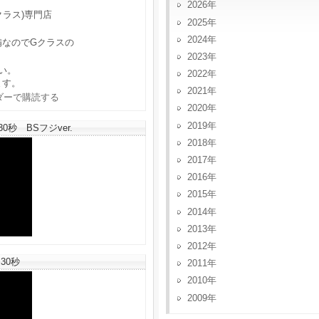
2026
クラス)専門店
2025
2024
備なのでGクラスの
2023
い。
2022
ます。
2021
2020
2019
秒 BSフジver.
2018
2017
2016
2015
2014
2013
2012
30秒
2011
2010
2009