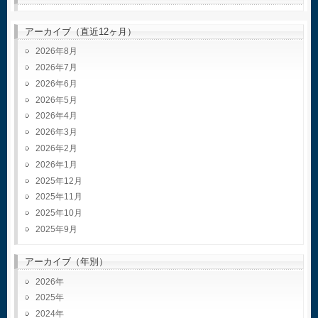
アーカイブ（直近12ヶ月）
2026年8月
2026年7月
2026年6月
2026年5月
2026年4月
2026年3月
2026年2月
2026年1月
2025年12月
2025年11月
2025年10月
2025年9月
アーカイブ（年別）
2026
2025
2024