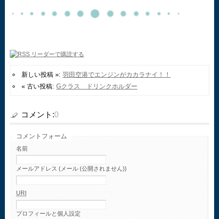
新しい投稿 »:
羽田空港でエンジンがカカラナイ！！
« 古い投稿:
Gクラス ドリンクホルダー
コメント:
0
コメントフォーム
名前
メールアドレス (メール (公開されません))
URI
プロフィールと個人設定