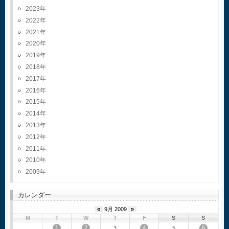
2023
2022
2021
2020
2019
2018
2017
2016
2015
2014
2013
2012
2011
2010
2009
カレンダー
«
9月 2009
»
M
T
W
T
F
S
S
1
2
4
6
3
5