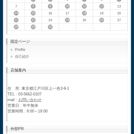
8
9
10
11
12
7
13
14
15
18
16
17
19
20
21
22
24
26
23
25
27
28
29
30
固定ページ
Profile
自己紹介
店舗案内
住 所: 東京都江戸川区上一色3-9-1
TEL : 03-5662-0107
mail :
お問い合わせ
営業日 : 年中無休
営業時間 : 9:00～19:00
外部PR