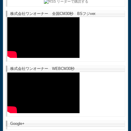
株式会社ワンオーナー 全国CM30秒 BSフジver.
株式会社ワンオーナー WEBCM30秒
Google+