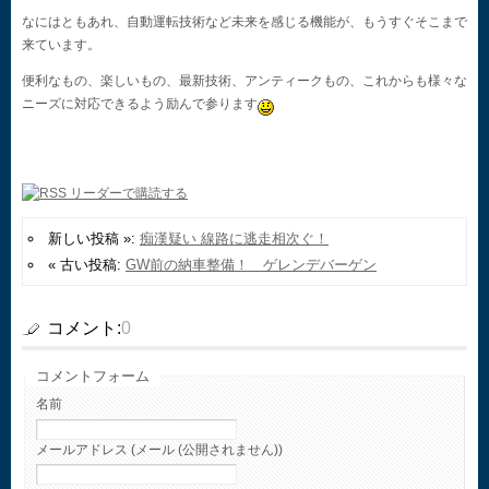
なにはともあれ、自動運転技術など未来を感じる機能が、もうすぐそこまで
来ています。
便利なもの、楽しいもの、最新技術、アンティークもの、これからも様々な
ニーズに対応できるよう励んで参ります
新しい投稿 »:
痴漢疑い 線路に逃走相次ぐ！
« 古い投稿:
GW前の納車整備！ ゲレンデバーゲン
コメント:
0
コメントフォーム
名前
メールアドレス (メール (公開されません))