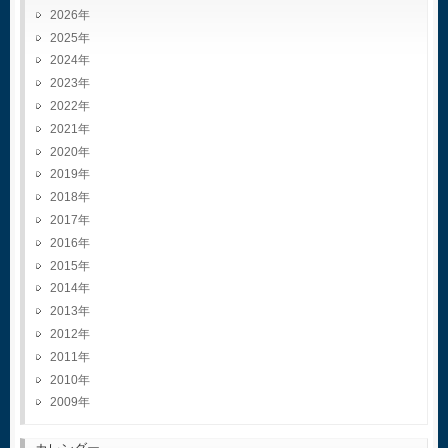
2026
2025
2024
2023
2022
2021
2020
2019
2018
2017
2016
2015
2014
2013
2012
2011
2010
2009