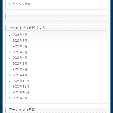
Ｍベンツ情報
–
アーカイブ（直近12ヶ月）
2026年8月
2026年7月
2026年6月
2026年5月
2026年4月
2026年3月
2026年2月
2026年1月
2025年12月
2025年11月
2025年10月
2025年9月
アーカイブ（年別）