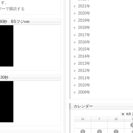
ます。
2021
2020
2019
秒 BSフジver.
2018
2017
2016
2015
2014
2013
2012
30秒
2011
2010
2009
カレンダー
«
9月 
M
T
W
5
6
7