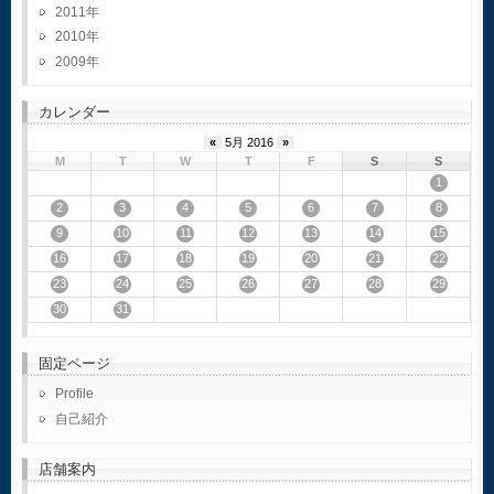
2011
2010
2009
カレンダー
«
5月 2016
»
M
T
W
T
F
S
S
1
2
3
4
5
6
7
8
9
10
11
12
13
14
15
16
17
18
19
20
21
22
23
24
25
26
27
28
29
30
31
固定ページ
Profile
自己紹介
店舗案内