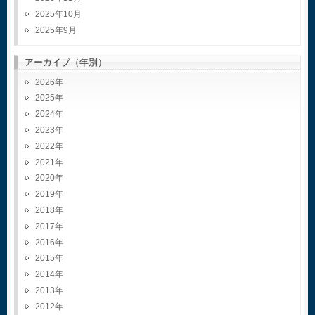
2025年10月
2025年9月
アーカイブ（年別）
2026
2025
2024
2023
2022
2021
2020
2019
2018
2017
2016
2015
2014
2013
2012