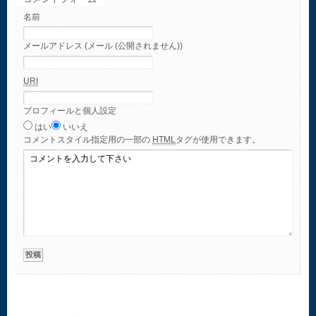
名前
メールアドレス (メール (公開されません))
URI
プロフィールと個人設定
はい
いいえ
コメント
スタイル指定用の一部の
HTML
タグが使用できます。