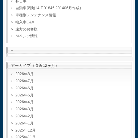
私し事
自動車保険(14-T-01845.201406月作成）
車種別メンテナンス情報
輸入車Q&A
遠方のお客様
Ｍベンツ情報
–
アーカイブ（直近12ヶ月）
2026年8月
2026年7月
2026年6月
2026年5月
2026年4月
2026年3月
2026年2月
2026年1月
2025年12月
2025年11月