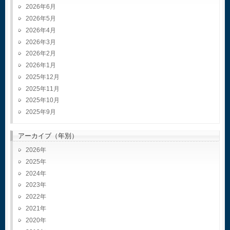
2026年6月
2026年5月
2026年4月
2026年3月
2026年2月
2026年1月
2025年12月
2025年11月
2025年10月
2025年9月
アーカイブ（年別）
2026
2025
2024
2023
2022
2021
2020