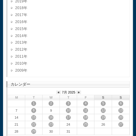
2019
2018
2017
2016
2015
2014
2013
2012
2011
2010
2009
カレンダー
«
7月 2025
»
M
T
W
T
F
S
S
1
2
3
4
5
6
8
10
11
12
13
7
9
15
16
17
18
19
20
14
22
23
25
27
21
24
26
29
28
30
31