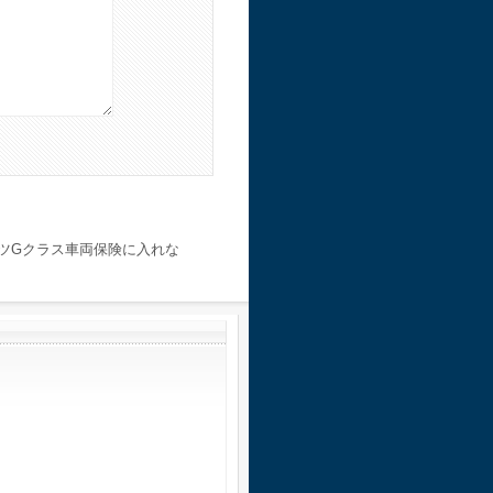
ツGクラス車両保険に入れな