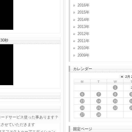
2016
2015
2014
2013
2012
30秒
2011
2010
2009
カレンダー
«
2月 
M
T
W
1
6
7
8
13
14
15
1
20
21
22
2
27
28
ロードサービス使った事あります？
意させていただきます
固定ページ
マヌファクトゥーアエディション