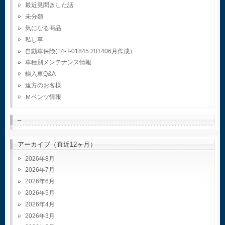
最近見聞きした話
未分類
気になる商品
私し事
自動車保険(14-T-01845.201406月作成）
車種別メンテナンス情報
輸入車Q&A
遠方のお客様
Ｍベンツ情報
–
アーカイブ（直近12ヶ月）
2026年8月
2026年7月
2026年6月
2026年5月
2026年4月
2026年3月