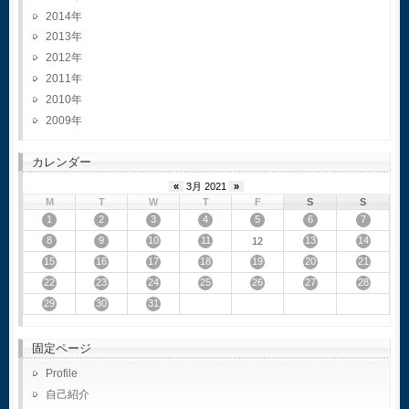
2014
2013
2012
2011
2010
2009
カレンダー
«
3月 2021
»
M
T
W
T
F
S
S
1
2
3
4
5
6
7
8
9
10
11
13
14
12
15
16
17
18
19
20
21
22
23
24
25
26
27
28
29
30
31
固定ページ
Profile
自己紹介