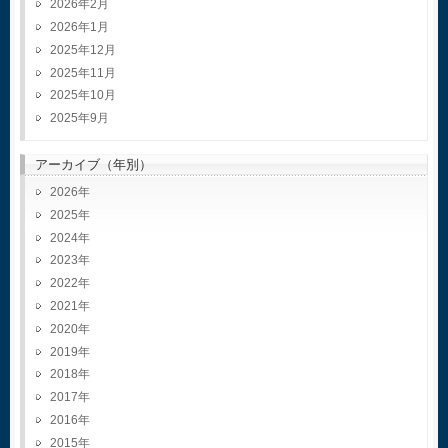
2026年2月
2026年1月
2025年12月
2025年11月
2025年10月
2025年9月
アーカイブ（年別）
2026
2025
2024
2023
2022
2021
2020
2019
2018
2017
2016
2015