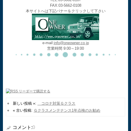
FAX:03-5662-0108
本サイトへは下記バナーをクリックして下さい
e-mail:
info@oneowner.co.jp
営業時間 9:00～19:00
新しい投稿 »:
コロナ対策Ｇクラス
« 古い投稿:
Ｇクラスメンテナンス1年点検のお勧め
コメント:
0