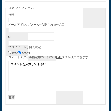
コメントフォーム
名前
メールアドレス (メール (公開されません))
URI
プロフィールと個人設定
はい
いいえ
コメント
スタイル指定用の一部の
HTML
タグが使用できます。