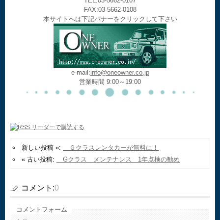
TEL:03-5662-0107
FAX:03-5662-0108
本サイトへは下記バナーをクリックして下さい
e-mail:
info@oneowner.co.jp
営業時間 9:00～19:00
新しい投稿 »:
Ｇクラスレンタカーが無料に！
« 古い投稿:
Gクラス メンテナンス 1年点検の勧め
コメント:
0
コメントフォーム