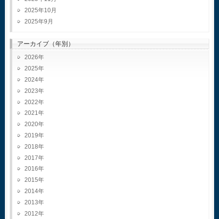
2025年10月
2025年9月
アーカイブ（年別）
2026
2025
2024
2023
2022
2021
2020
2019
2018
2017
2016
2015
2014
2013
2012