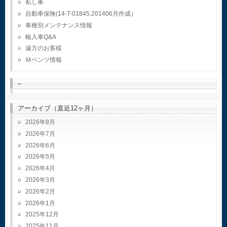
私し事
自動車保険(14-T-01845.201406月作成）
車種別メンテナンス情報
輸入車Q&A
遠方のお客様
Ｍベンツ情報
–
アーカイブ（直近12ヶ月）
2026年8月
2026年7月
2026年6月
2026年5月
2026年4月
2026年3月
2026年2月
2026年1月
2025年12月
2025年11月