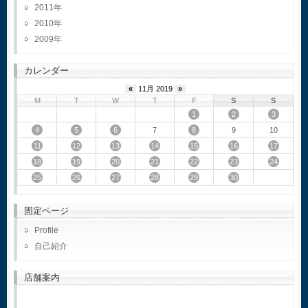
2011
2010
2009
カレンダー
«
11月 2019
»
M
T
W
T
F
S
S
1
2
3
4
5
6
8
7
9
10
11
12
13
14
15
16
17
18
19
20
21
22
23
24
25
26
27
28
29
30
固定ページ
Profile
自己紹介
店舗案内