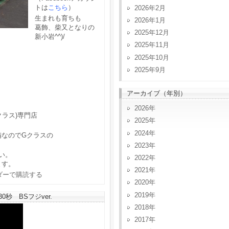
トは
こちら
）
2026年2月
生まれも育ちも
2026年1月
葛飾、柴又となりの
2025年12月
新小岩^^)/
2025年11月
2025年10月
2025年9月
アーカイブ（年別）
2026
クラス)専門店
2025
2024
備なのでGクラスの
2023
い。
2022
ます。
2021
2020
2019
秒 BSフジver.
2018
2017