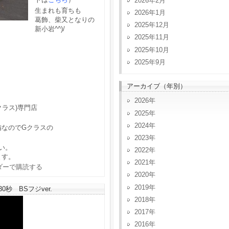
2026年2月
生まれも育ちも
2026年1月
葛飾、柴又となりの
2025年12月
新小岩^^)/
2025年11月
2025年10月
2025年9月
アーカイブ（年別）
2026
クラス)専門店
2025
2024
備なのでGクラスの
2023
い。
2022
ます。
2021
2020
2019
秒 BSフジver.
2018
2017
2016