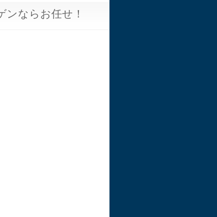
ゲンならお任せ！