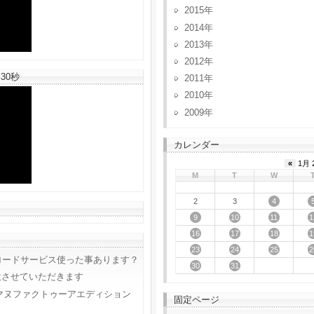
2015
2014
2013
2012
30秒
2011
2010
2009
カレンダー
«
1月 
M
T
W
4
2
3
9
10
11
1
16
17
18
1
23
24
25
2
ロードサービス使った事あります？
30
31
意させていただきます
マヌファクトゥーアエディション
固定ページ