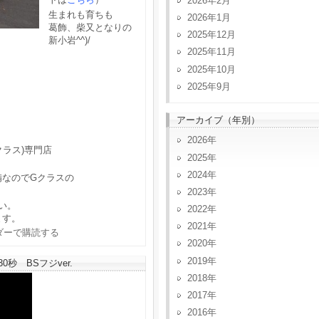
2026年2月
生まれも育ちも
2026年1月
葛飾、柴又となりの
2025年12月
新小岩^^)/
2025年11月
2025年10月
2025年9月
アーカイブ（年別）
2026
クラス)専門店
2025
2024
備なのでGクラスの
2023
い。
2022
ます。
2021
2020
2019
秒 BSフジver.
2018
2017
2016