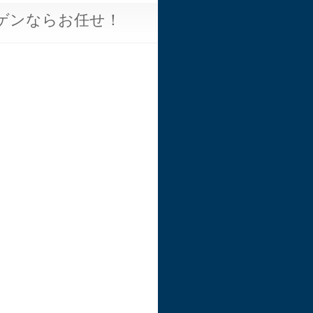
ゲンならお任せ！