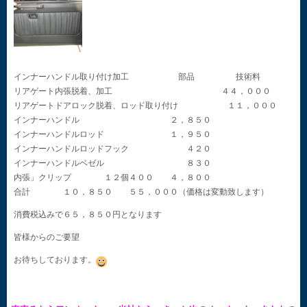
インナーハンドル取り付け加工 部品 技術料
リアゲート内張脱着、加工 ４４，０００
リアゲートドアロック脱着、ロッド取り付け １１，０００
インナーハンドル ２，８５０
インナーハンドルロッド １，９５０
インナーハンドルロッドフック ４２０
インナーハンドルベゼル ８３０
内張」クリップ １２個４００ ４，８００
合計 １０，８５０ ５５，０００（価格は変動致します）
消費税込みで６５，８５０円となります
皆様からのご要望
お待ちしております。