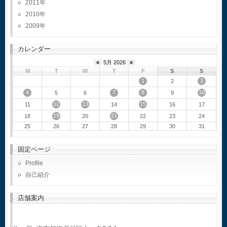
2011
2010
2009
カレンダー
«
5月 2026
»
M
T
W
T
F
S
S
1
3
2
4
7
8
10
5
6
9
12
13
15
11
14
16
17
19
21
18
20
22
23
24
25
26
27
28
29
30
31
固定ページ
Profile
自己紹介
店舗案内