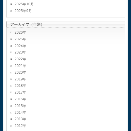
2025年10月
2025年9月
アーカイブ（年別）
2026
2025
2024
2023
2022
2021
2020
2019
2018
2017
2016
2015
2014
2013
2012