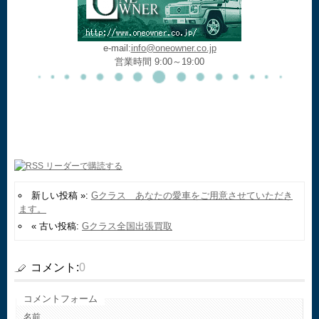
e-mail:
info@oneowner.co.jp
営業時間 9:00～19:00
新しい投稿 »:
Gクラス あなたの愛車をご用意させていただき
ます。
« 古い投稿:
Gクラス全国出張買取
コメント:
0
コメントフォーム
名前