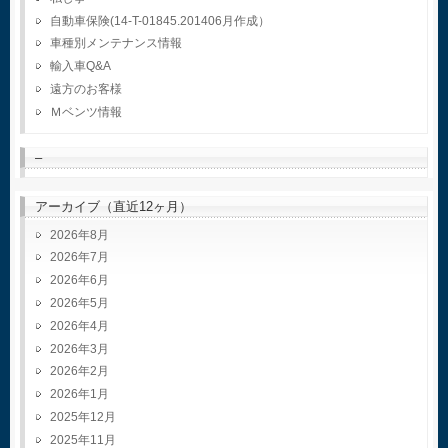
自動車保険(14-T-01845.201406月作成）
車種別メンテナンス情報
輸入車Q&A
遠方のお客様
Ｍベンツ情報
–
アーカイブ（直近12ヶ月）
2026年8月
2026年7月
2026年6月
2026年5月
2026年4月
2026年3月
2026年2月
2026年1月
2025年12月
2025年11月