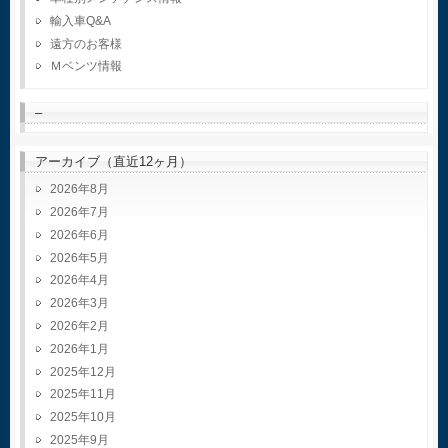
輸入車Q&A
遠方のお客様
Ｍベンツ情報
–
アーカイブ（直近12ヶ月）
2026年8月
2026年7月
2026年6月
2026年5月
2026年4月
2026年3月
2026年2月
2026年1月
2025年12月
2025年11月
2025年10月
2025年9月