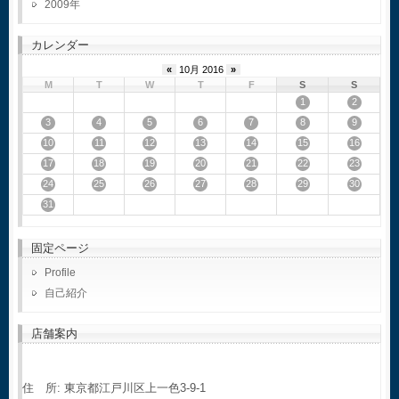
2009
カレンダー
«
10月 2016
»
M
T
W
T
F
S
S
1
2
3
4
5
6
7
8
9
10
11
12
13
14
15
16
17
18
19
20
21
22
23
24
25
26
27
28
29
30
31
固定ページ
Profile
自己紹介
店舗案内
住 所: 東京都江戸川区上一色3-9-1