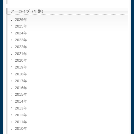
アーカイブ（年別）
2026
2025
2024
2023
2022
2021
2020
2019
2018
2017
2016
2015
2014
2013
2012
2011
2010