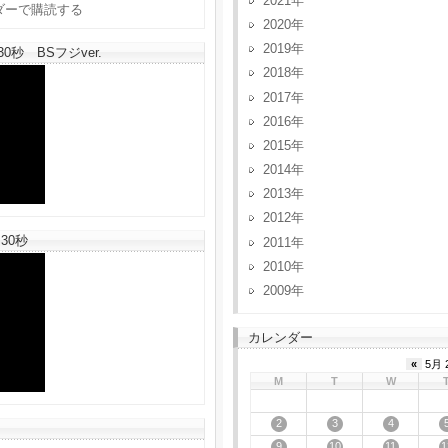
2021
2020
2019
秒 BSフジver.
2018
2017
2016
2015
2014
2013
2012
30秒
2011
2010
2009
カレンダー
«
5月 
M
T
W
2
3
4
9
10
11
1