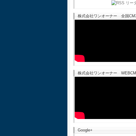
株式会社ワンオーナー 全国CM30
株式会社ワンオーナー WEBCM
Google+