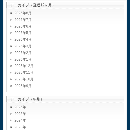
アーカイブ（直近12ヶ月）
2026年8月
2026年7月
2026年6月
2026年5月
2026年4月
2026年3月
2026年2月
2026年1月
2025年12月
2025年11月
2025年10月
2025年9月
アーカイブ（年別）
2026
2025
2024
2023