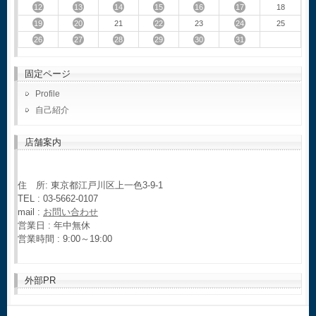
12
13
14
15
16
17
18
19
20
22
24
21
23
25
26
27
28
29
30
31
固定ページ
Profile
自己紹介
店舗案内
住 所: 東京都江戸川区上一色3-9-1
TEL : 03-5662-0107
mail :
お問い合わせ
営業日 : 年中無休
営業時間 : 9:00～19:00
外部PR