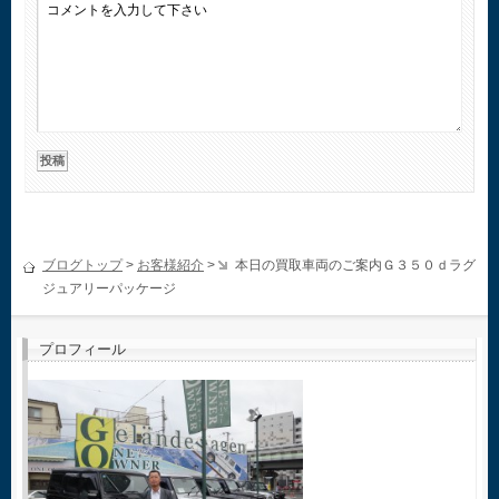
ブログトップ
>
お客様紹介
>
本日の買取車両のご案内Ｇ３５０ｄラグ
ジュアリーパッケージ
プロフィール