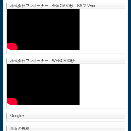
株式会社ワンオーナー 全国CM30秒 BSフジver.
株式会社ワンオーナー WEBCM30秒
Google+
最近の投稿