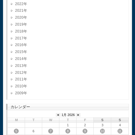
2022
2021
2020
2019
2018
2017
2016
2015
2014
2013
2012
2011
2010
2009
カレンダー
«
1月 2026
»
M
T
W
T
F
S
S
1
2
3
4
5
7
8
9
10
11
6