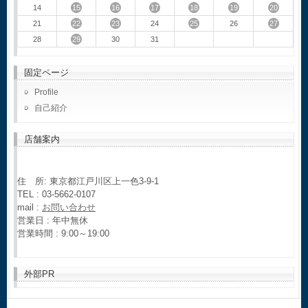
15
16
17
18
19
20
14
22
23
25
27
21
24
26
29
28
30
31
固定ページ
Profile
自己紹介
店舗案内
住 所: 東京都江戸川区上一色3-9-1
TEL : 03-5662-0107
mail :
お問い合わせ
営業日 : 年中無休
営業時間 : 9:00～19:00
外部PR