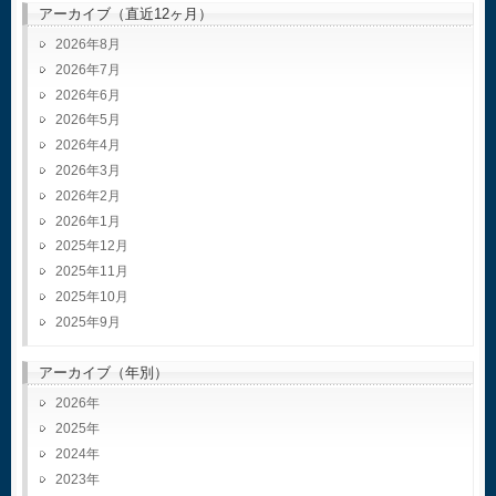
アーカイブ（直近12ヶ月）
2026年8月
2026年7月
2026年6月
2026年5月
2026年4月
2026年3月
2026年2月
2026年1月
2025年12月
2025年11月
2025年10月
2025年9月
アーカイブ（年別）
2026
2025
2024
2023