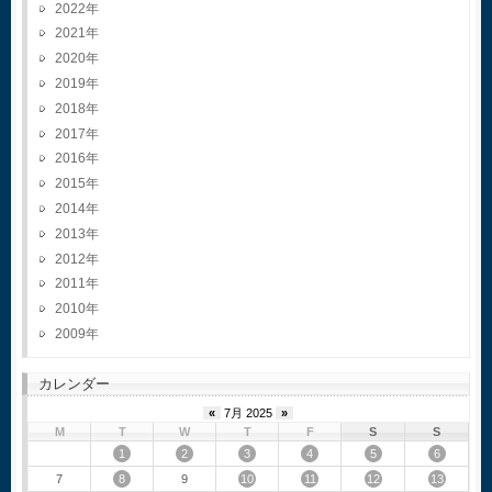
2022
2021
2020
2019
2018
2017
2016
2015
2014
2013
2012
2011
2010
2009
カレンダー
«
7月 2025
»
M
T
W
T
F
S
S
1
2
3
4
5
6
8
10
11
12
13
7
9