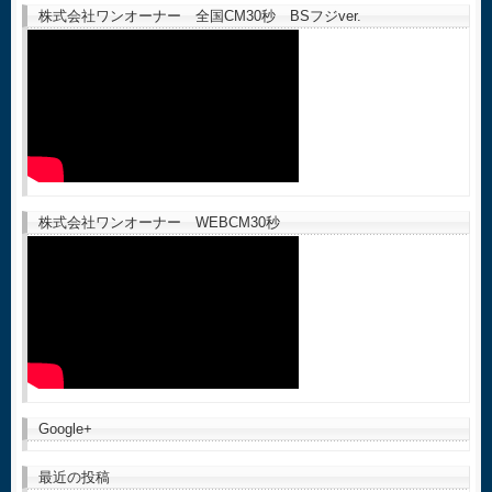
株式会社ワンオーナー 全国CM30秒 BSフジver.
株式会社ワンオーナー WEBCM30秒
Google+
最近の投稿