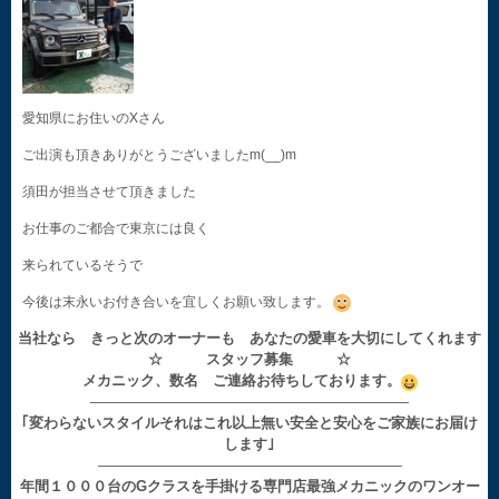
愛知県にお住いのXさん
ご出演も頂きありがとうございましたm(__)m
須田が担当させて頂きました
お仕事のご都合で東京には良く
来られているそうで
今後は末永いお付き合いを宜しくお願い致します。
当社なら きっと次のオーナーも あなたの愛車を大切にしてくれます
☆ スタッフ募集 ☆
メカニック、数名 ご連絡お待ちしております。
——————————————————————
｢変わらないスタイルそれはこれ以上無い安全と安心をご家族にお届け
します｣
—————————————————————
年間１０００台のGクラスを手掛ける専門店最強メカニックのワンオー