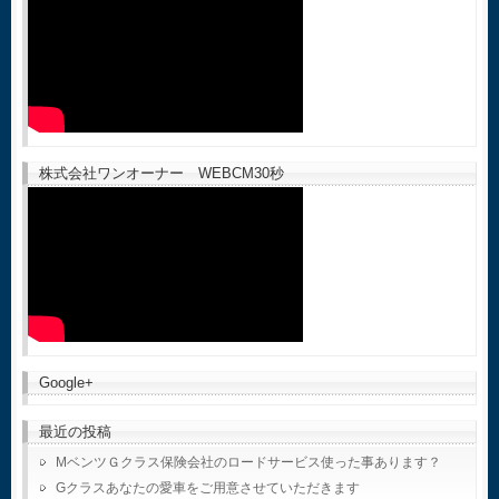
株式会社ワンオーナー WEBCM30秒
Google+
最近の投稿
MベンツＧクラス保険会社のロードサービス使った事あります？
Gクラスあなたの愛車をご用意させていただきます