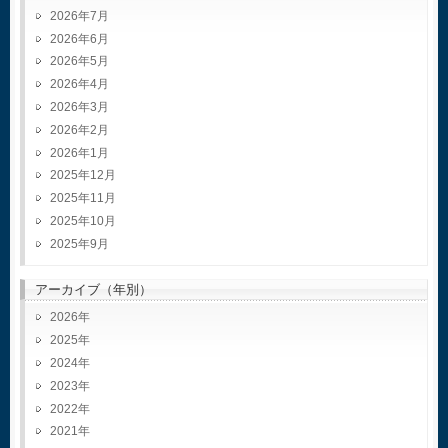
2026年7月
2026年6月
2026年5月
2026年4月
2026年3月
2026年2月
2026年1月
2025年12月
2025年11月
2025年10月
2025年9月
アーカイブ（年別）
2026
2025
2024
2023
2022
2021