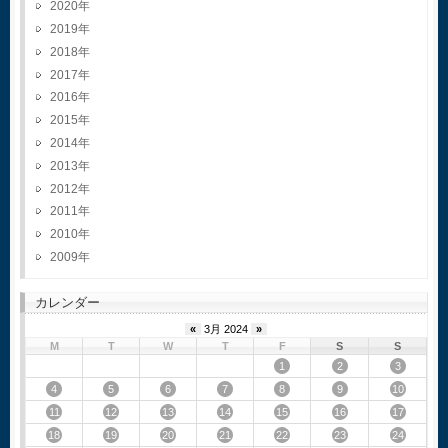
2020
2019
2018
2017
2016
2015
2014
2013
2012
2011
2010
2009
カレンダー
«
3月 2024
»
M
T
W
T
F
S
S
1
2
3
4
5
6
7
8
9
10
11
12
13
14
15
16
17
18
19
20
21
22
23
24