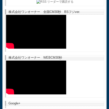
株式会社ワンオーナー 全国CM30秒 BSフジver.
株式会社ワンオーナー WEBCM30秒
Google+