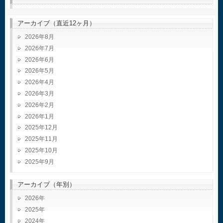
アーカイブ（直近12ヶ月）
2026年8月
2026年7月
2026年6月
2026年5月
2026年4月
2026年3月
2026年2月
2026年1月
2025年12月
2025年11月
2025年10月
2025年9月
アーカイブ（年別）
2026
2025
2024