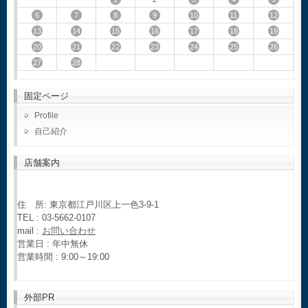
6
7
8
9
10
11
12
13
14
15
16
17
18
19
20
21
22
23
24
25
26
27
28
固定ページ
Profile
自己紹介
店舗案内
住 所: 東京都江戸川区上一色3-9-1
TEL : 03-5662-0107
mail :
お問い合わせ
営業日 : 年中無休
営業時間 : 9:00～19:00
外部PR