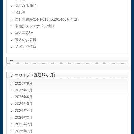
気になる商品
私し事
自動車保険(14-T-01845.201406月作成）
車種別メンテナンス情報
輸入車Q&A
遠方のお客様
Ｍベンツ情報
–
アーカイブ（直近12ヶ月）
2026年8月
2026年7月
2026年6月
2026年5月
2026年4月
2026年3月
2026年2月
2026年1月