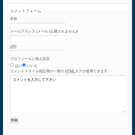
コメントフォーム
名前
メールアドレス (メール (公開されません))
URI
プロフィールと個人設定
はい
いいえ
コメント
スタイル指定用の一部の
HTML
タグが使用できます。