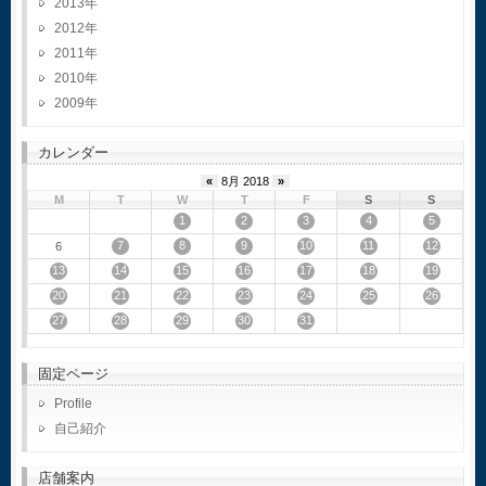
2013
2012
2011
2010
2009
カレンダー
«
8月 2018
»
M
T
W
T
F
S
S
1
2
3
4
5
7
8
9
10
11
12
6
13
14
15
16
17
18
19
20
21
22
23
24
25
26
27
28
29
30
31
固定ページ
Profile
自己紹介
店舗案内