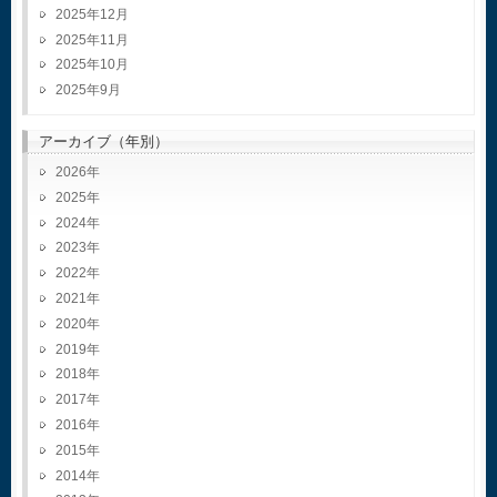
2025年12月
2025年11月
2025年10月
2025年9月
アーカイブ（年別）
2026
2025
2024
2023
2022
2021
2020
2019
2018
2017
2016
2015
2014