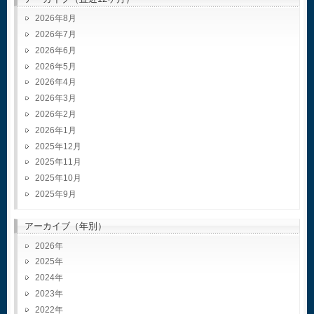
2026年8月
2026年7月
2026年6月
2026年5月
2026年4月
2026年3月
2026年2月
2026年1月
2025年12月
2025年11月
2025年10月
2025年9月
アーカイブ（年別）
2026
2025
2024
2023
2022