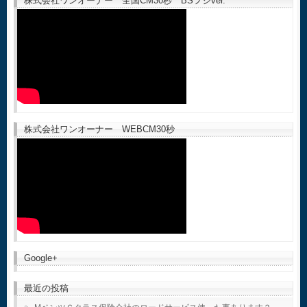
株式会社ワンオーナー 全国CM30秒 BSフジver.
株式会社ワンオーナー WEBCM30秒
Google+
最近の投稿