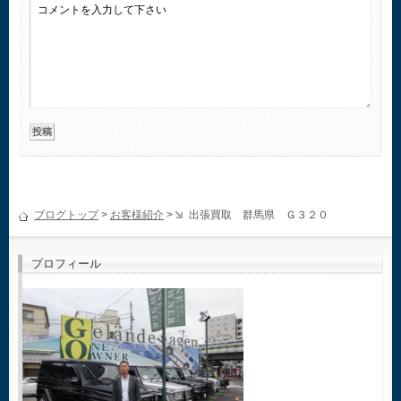
ブログトップ
>
お客様紹介
>
出張買取 群馬県 Ｇ３２０
プロフィール