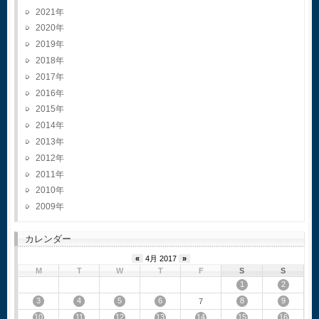
2021
2020
2019
2018
2017
2016
2015
2014
2013
2012
2011
2010
2009
カレンダー
«
4月 2017
»
M
T
W
T
F
S
S
1
2
3
4
5
6
8
9
7
10
11
12
13
14
15
16