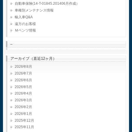
自動車保険(14-T-01845.201406月作成）
車種別メンテナンス情報
輸入車Q&A
遠方のお客様
Ｍベンツ情報
–
アーカイブ（直近12ヶ月）
2026年8月
2026年7月
2026年6月
2026年5月
2026年4月
2026年3月
2026年2月
2026年1月
2025年12月
2025年11月