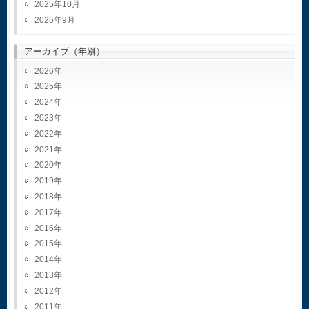
2025年10月
2025年9月
アーカイブ（年別）
2026
2025
2024
2023
2022
2021
2020
2019
2018
2017
2016
2015
2014
2013
2012
2011