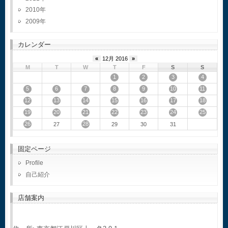
2010
2009
カレンダー
«
12月 2016
»
M
T
W
T
F
S
S
1
2
3
4
5
6
7
8
9
10
11
12
13
14
15
16
17
18
19
20
21
22
23
24
25
26
28
27
29
30
31
固定ページ
Profile
自己紹介
店舗案内