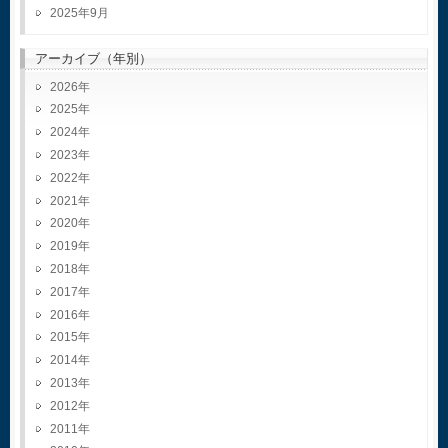
2025年9月
アーカイブ（年別）
2026
2025
2024
2023
2022
2021
2020
2019
2018
2017
2016
2015
2014
2013
2012
2011