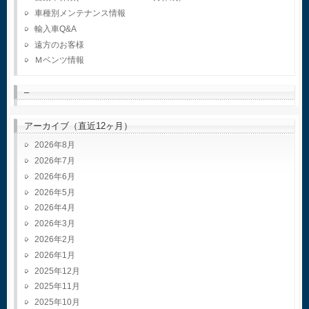
車種別メンテナンス情報
輸入車Q&A
遠方のお客様
Ｍベンツ情報
–
アーカイブ（直近12ヶ月）
2026年8月
2026年7月
2026年6月
2026年5月
2026年4月
2026年3月
2026年2月
2026年1月
2025年12月
2025年11月
2025年10月