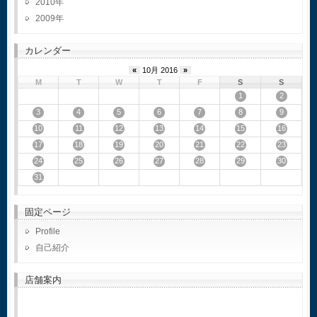
2010
2009
カレンダー
«
10月 2016
»
M
T
W
T
F
S
S
1
2
3
4
5
6
7
8
9
10
11
12
13
14
15
16
17
18
19
20
21
22
23
24
25
26
27
28
29
30
31
固定ページ
Profile
自己紹介
店舗案内