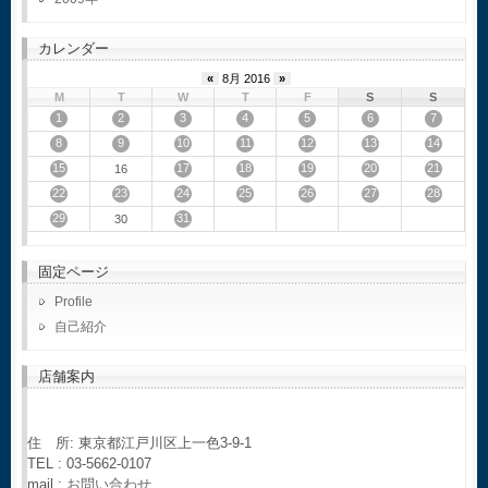
カレンダー
«
8月 2016
»
M
T
W
T
F
S
S
1
2
3
4
5
6
7
8
9
10
11
12
13
14
15
17
18
19
20
21
16
22
23
24
25
26
27
28
29
31
30
固定ページ
Profile
自己紹介
店舗案内
住 所: 東京都江戸川区上一色3-9-1
TEL : 03-5662-0107
mail :
お問い合わせ