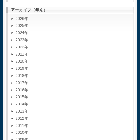
アーカイブ（年別）
2026
2025
2024
2023
2022
2021
2020
2019
2018
2017
2016
2015
2014
2013
2012
2011
2010
2009