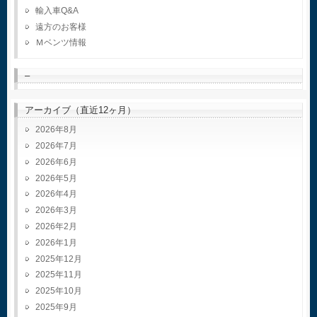
輸入車Q&A
遠方のお客様
Ｍベンツ情報
–
アーカイブ（直近12ヶ月）
2026年8月
2026年7月
2026年6月
2026年5月
2026年4月
2026年3月
2026年2月
2026年1月
2025年12月
2025年11月
2025年10月
2025年9月