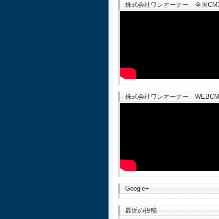
株式会社ワンオーナー 全国CM30
株式会社ワンオーナー WEBCM
Google+
最近の投稿