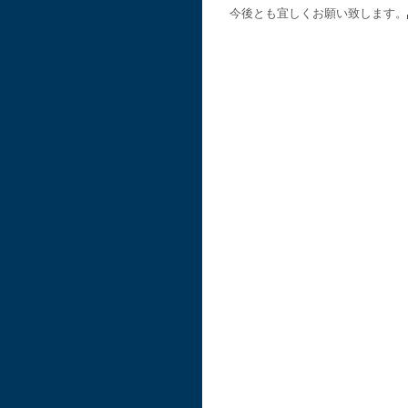
今後とも宜しくお願い致します。