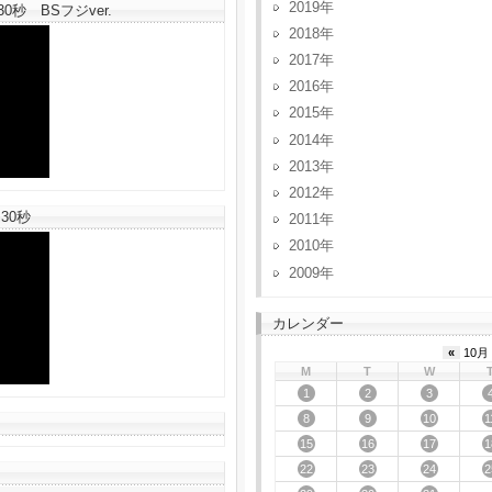
2019
秒 BSフジver.
2018
2017
2016
2015
2014
2013
2012
30秒
2011
2010
2009
カレンダー
«
10月 
M
T
W
1
2
3
8
9
10
1
15
16
17
1
22
23
24
2