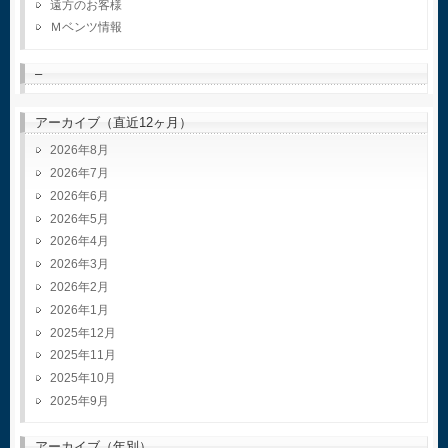
遠方のお客様
Ｍベンツ情報
–
アーカイブ（直近12ヶ月）
2026年8月
2026年7月
2026年6月
2026年5月
2026年4月
2026年3月
2026年2月
2026年1月
2025年12月
2025年11月
2025年10月
2025年9月
アーカイブ（年別）