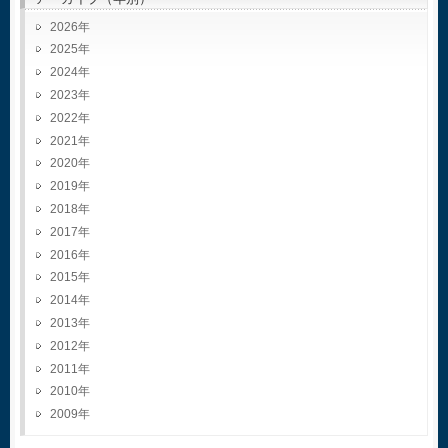
2026
2025
2024
2023
2022
2021
2020
2019
2018
2017
2016
2015
2014
2013
2012
2011
2010
2009