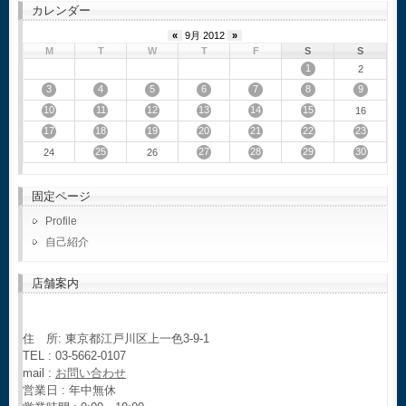
カレンダー
«
9月 2012
»
M
T
W
T
F
S
S
1
2
3
4
5
6
7
8
9
10
11
12
13
14
15
16
17
18
19
20
21
22
23
25
27
28
29
30
24
26
固定ページ
Profile
自己紹介
店舗案内
住 所: 東京都江戸川区上一色3-9-1
TEL : 03-5662-0107
mail :
お問い合わせ
営業日 : 年中無休