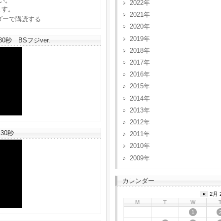
い。
2022
ます。
2021
2020
2019
秒 BSフジver.
2018
2017
2016
2015
2014
2013
2012
30秒
2011
2010
2009
カレンダー
«
2月 
M
T
W
1