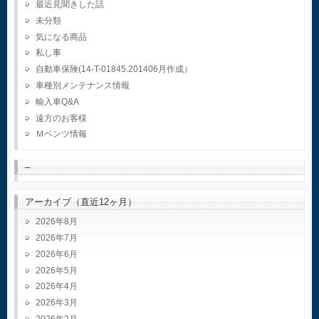
最近見聞きした話
未分類
気になる商品
私し事
自動車保険(14-T-01845.201406月作成）
車種別メンテナンス情報
輸入車Q&A
遠方のお客様
Ｍベンツ情報
–
アーカイブ（直近12ヶ月）
2026年8月
2026年7月
2026年6月
2026年5月
2026年4月
2026年3月
2026年2月