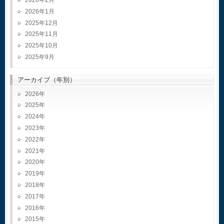
2026年1月
2025年12月
2025年11月
2025年10月
2025年9月
アーカイブ（年別）
2026
2025
2024
2023
2022
2021
2020
2019
2018
2017
2016
2015