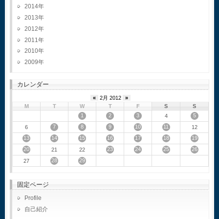
2014
2013
2012
2011
2010
2009
カレンダー
«
2月 2012
»
M
T
W
T
F
S
S
1
2
3
5
4
7
8
9
10
11
6
12
13
14
15
16
17
18
19
20
23
24
25
26
21
22
28
29
27
固定ページ
Profile
自己紹介