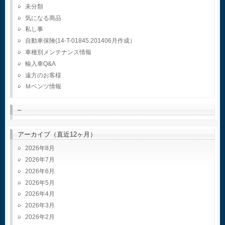
未分類
気になる商品
私し事
自動車保険(14-T-01845.201406月作成）
車種別メンテナンス情報
輸入車Q&A
遠方のお客様
Ｍベンツ情報
–
アーカイブ（直近12ヶ月）
2026年8月
2026年7月
2026年6月
2026年5月
2026年4月
2026年3月
2026年2月