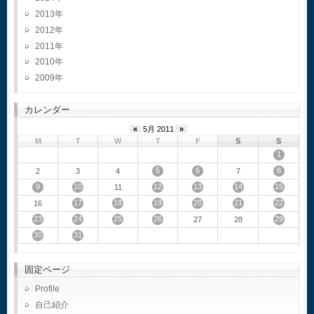
2013
2012
2011
2010
2009
カレンダー
«
5月 2011
»
M
T
W
T
F
S
S
1
5
6
8
2
3
4
7
9
10
12
13
14
15
11
17
18
19
20
21
22
16
23
24
25
26
29
27
28
30
31
固定ページ
Profile
自己紹介