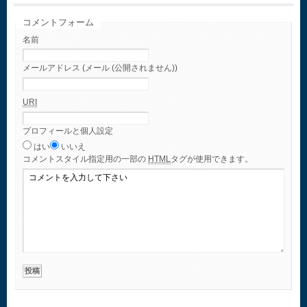
コメントフォーム
名前
メールアドレス (メール (公開されません))
URI
プロフィールと個人設定
はい
いいえ
コメント
スタイル指定用の一部の
HTML
タグが使用できます。