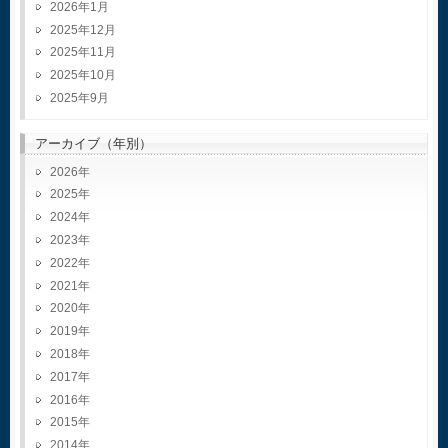
2026年1月
2025年12月
2025年11月
2025年10月
2025年9月
アーカイブ（年別）
2026
2025
2024
2023
2022
2021
2020
2019
2018
2017
2016
2015
2014