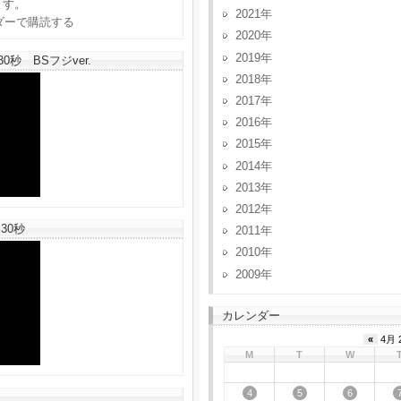
ます。
2021
2020
2019
秒 BSフジver.
2018
2017
2016
2015
2014
2013
2012
30秒
2011
2010
2009
カレンダー
«
4月 
M
T
W
4
5
6