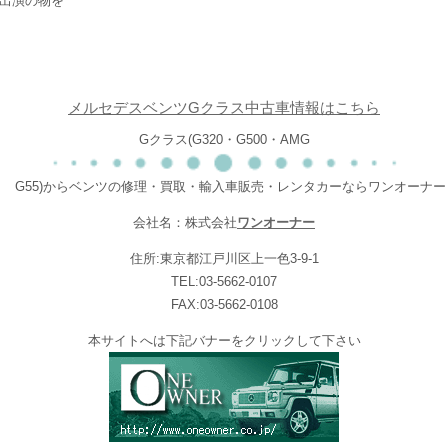
出演の物を
メルセデスベンツGクラス中古車情報はこちら
Gクラス(G320・G500・AMG
G55)からベンツの修理・買取・輸入車販売・レンタカーならワンオーナー
会社名：株式会社
ワンオーナー
住所:東京都江戸川区上一色3-9-1
TEL:03-5662-0107
FAX:03-5662-0108
本サイトへは下記バナーをクリックして下さい