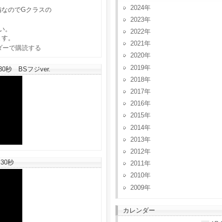
2024
備なのでGクラスの
2023
い。
2022
ます。
2021
2020
2019
秒 BSフジver.
2018
2017
2016
2015
2014
2013
2012
30秒
2011
2010
2009
カレンダー